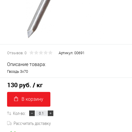
Отзывов: 0
Артикул:
00691
Описание товара:
Гвоздь 3х70
130 руб.
/ кг
В корзину
Кол-во:
Рассчитать доставку