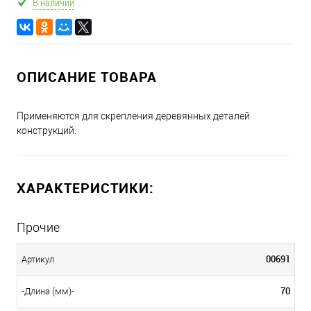
В наличии
ОПИСАНИЕ ТОВАРА
Применяются для скрепления деревянных деталей
конструкций.
ХАРАКТЕРИСТИКИ:
Прочие
00691
Артикул
70
-Длина (мм)-