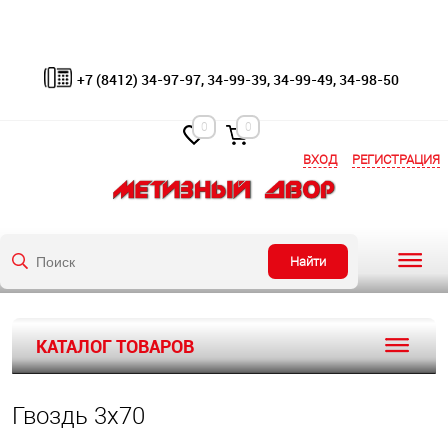
+7 (8412) 34-97-97, 34-99-39, 34-99-49, 34-98-50
0
0
ВХОД
РЕГИСТРАЦИЯ
Найти
КАТАЛОГ ТОВАРОВ
Гвоздь 3х70