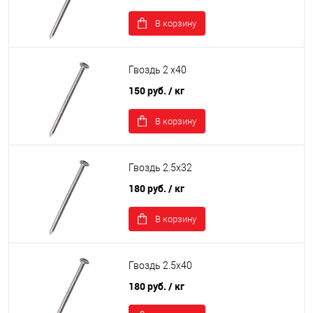
В корзину
Гвоздь 2 х40
150 руб.
/ кг
В корзину
Гвоздь 2.5х32
180 руб.
/ кг
В корзину
Гвоздь 2.5х40
180 руб.
/ кг