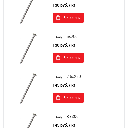
130 руб.
/ кг
В корзину
Гвоздь 6х200
130 руб.
/ кг
В корзину
Гвоздь 7.5х250
145 руб.
/ кг
В корзину
Гвоздь 8 х300
145 руб.
/ кг