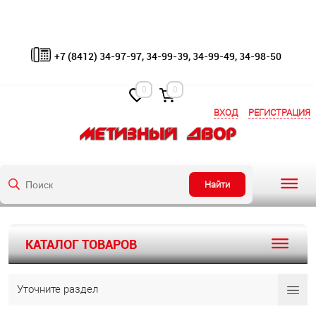
+7 (8412) 34-97-97, 34-99-39, 34-99-49, 34-98-50
0
0
ВХОД
РЕГИСТРАЦИЯ
Найти
КАТАЛОГ ТОВАРОВ
Уточните раздел