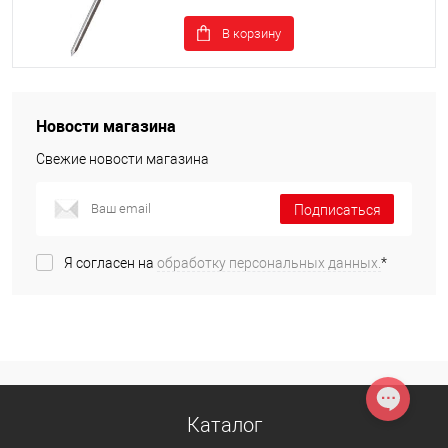
В корзину
Новости магазина
Свежие новости магазина
Подписаться
Я согласен на
обработку персональных данных.
*
Каталог