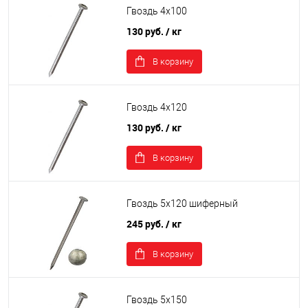
Гвоздь 4х100
130 руб.
/ кг
В корзину
Гвоздь 4х120
130 руб.
/ кг
В корзину
Гвоздь 5х120 шиферный
245 руб.
/ кг
В корзину
Гвоздь 5х150