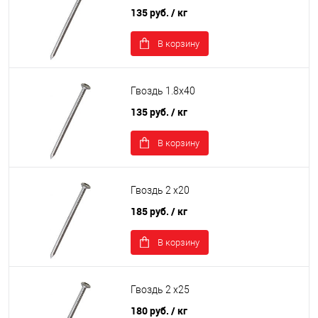
135 руб.
/ кг
В корзину
Гвоздь 1.8х40
135 руб.
/ кг
В корзину
Гвоздь 2 х20
185 руб.
/ кг
В корзину
Гвоздь 2 х25
180 руб.
/ кг