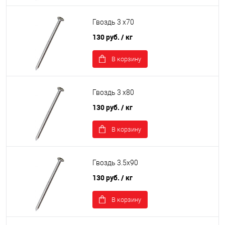
Гвоздь 3 х70
130 руб.
/ кг
В корзину
Гвоздь 3 х80
130 руб.
/ кг
В корзину
Гвоздь 3.5х90
130 руб.
/ кг
В корзину