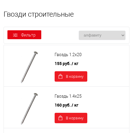
Гвозди строительные
Фильтр
Гвоздь 1.2х20
155 руб.
/ кг
В корзину
Гвоздь 1.4х25
160 руб.
/ кг
В корзину