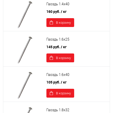
Гвоздь 1.4х40
160 руб.
/ кг
В корзину
Гвоздь 1.6х25
145 руб.
/ кг
В корзину
Гвоздь 1.6х40
105 руб.
/ кг
В корзину
Гвоздь 1.8х32