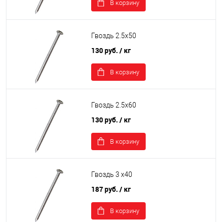
В корзину
Гвоздь 2.5х50
130 руб.
/ кг
В корзину
Гвоздь 2.5х60
130 руб.
/ кг
В корзину
Гвоздь 3 х40
187 руб.
/ кг
В корзину