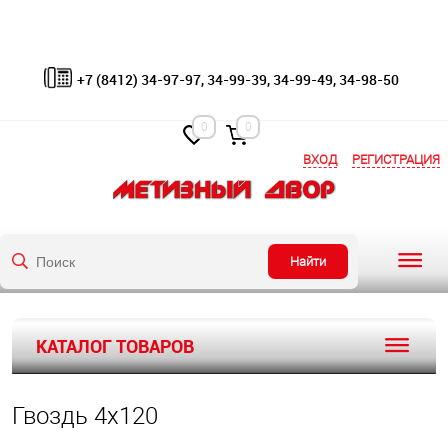
+7 (8412) 34-97-97, 34-99-39, 34-99-49, 34-98-50
0
0
ВХОД
РЕГИСТРАЦИЯ
Найти
КАТАЛОГ ТОВАРОВ
Гвоздь 4х120