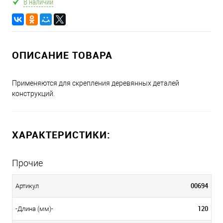
В наличии
ОПИСАНИЕ ТОВАРА
Применяются для скрепления деревянных деталей
конструкций.
ХАРАКТЕРИСТИКИ:
Прочие
00694
Артикул
120
-Длина (мм)-