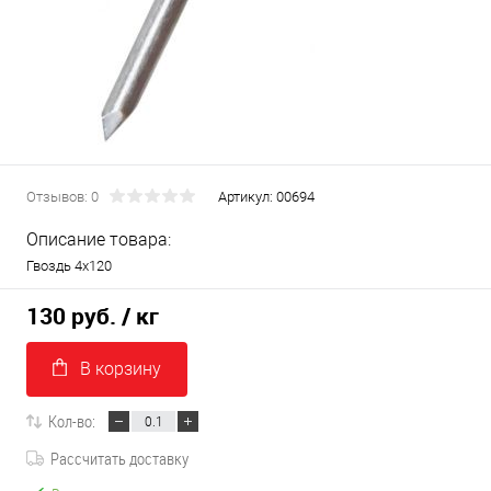
Отзывов: 0
Артикул:
00694
Описание товара:
Гвоздь 4х120
130 руб.
/ кг
В корзину
Кол-во:
Рассчитать доставку