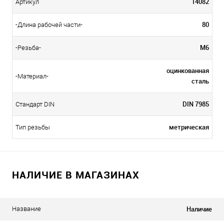
14082
Артикул
80
-Длина рабочей части-
М6
-Резьба-
оцинкованная
-Материал-
сталь
DIN 7985
Стандарт DIN
метрическая
Тип резьбы
НАЛИЧИЕ В МАГАЗИНАХ
Наличие
Название