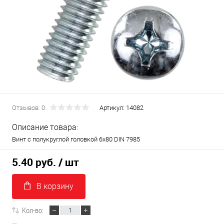
Отзывов: 0
Артикул:
14082
Описание товара:
Винт с полукруглой головкой 6х80 DIN 7985
5.40 руб.
/ шт
В корзину
Кол-во: