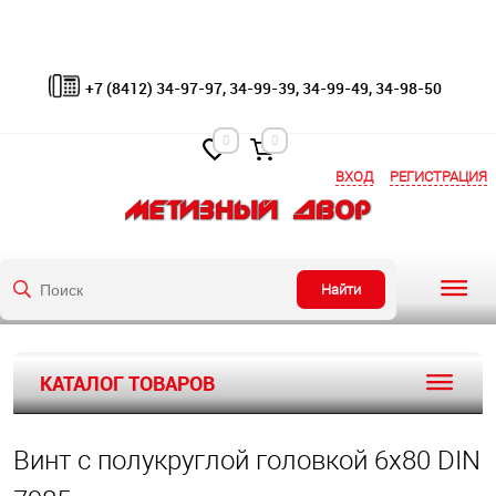
+7 (8412) 34-97-97, 34-99-39, 34-99-49, 34-98-50
0
0
ВХОД
РЕГИСТРАЦИЯ
Найти
КАТАЛОГ ТОВАРОВ
Винт с полукруглой головкой 6х80 DIN