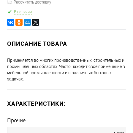
Рассчитать доставку
В наличии
ОПИСАНИЕ ТОВАРА
Применяется во многих производственных, строительных и
промышленных областях. Часто находит свое применение в
мебельной промышленности и в различных бытовых
задачах.
ХАРАКТЕРИСТИКИ:
Прочие